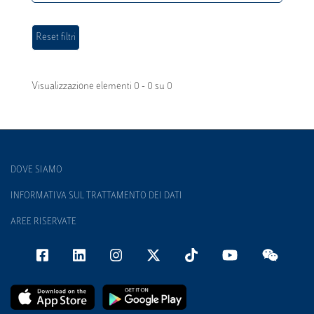
Visualizzazione elementi 0 - 0 su 0
DOVE SIAMO
INFORMATIVA SUL TRATTAMENTO DEI DATI
AREE RISERVATE