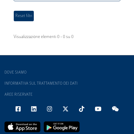
Visualizzazione elementi 0 - 0 su 0
DOVE SIAMO
INFORMATIVA SUL TRATTAMENTO DEI DATI
AREE RISERVATE