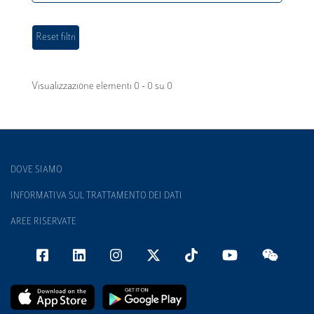
Visualizzazione elementi 0 - 0 su 0
DOVE SIAMO
INFORMATIVA SUL TRATTAMENTO DEI DATI
AREE RISERVATE