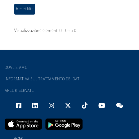
Visualizzazione elementi 0 - 0 su 0
DOVE SIAMO
INFORMATIVA SUL TRATTAMENTO DEI DATI
AREE RISERVATE