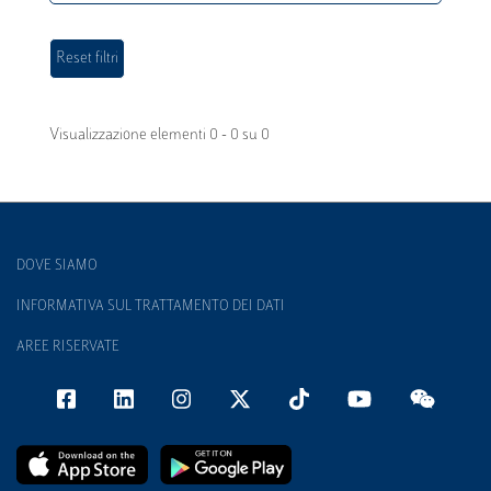
Visualizzazione elementi 0 - 0 su 0
DOVE SIAMO
INFORMATIVA SUL TRATTAMENTO DEI DATI
AREE RISERVATE