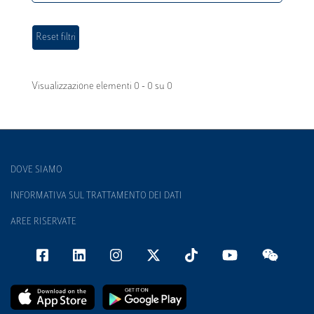
Visualizzazione elementi 0 - 0 su 0
DOVE SIAMO
INFORMATIVA SUL TRATTAMENTO DEI DATI
AREE RISERVATE