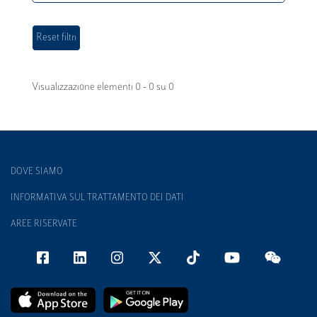
Visualizzazione elementi 0 - 0 su 0
DOVE SIAMO
INFORMATIVA SUL TRATTAMENTO DEI DATI
AREE RISERVATE