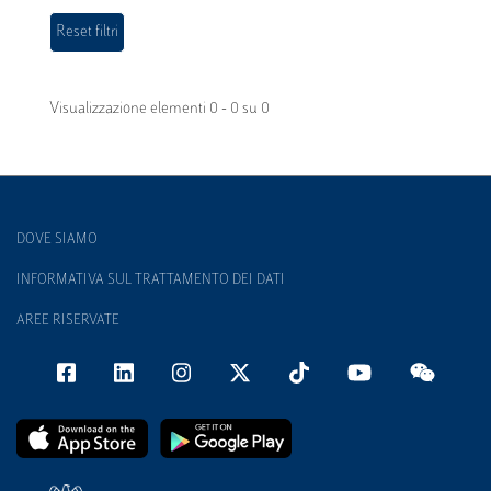
Visualizzazione elementi 0 - 0 su 0
DOVE SIAMO
INFORMATIVA SUL TRATTAMENTO DEI DATI
AREE RISERVATE