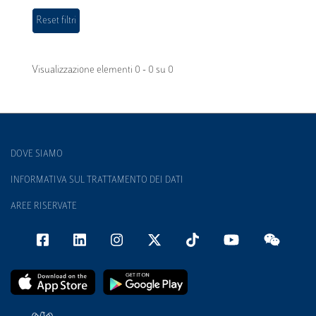
Visualizzazione elementi 0 - 0 su 0
DOVE SIAMO
INFORMATIVA SUL TRATTAMENTO DEI DATI
AREE RISERVATE