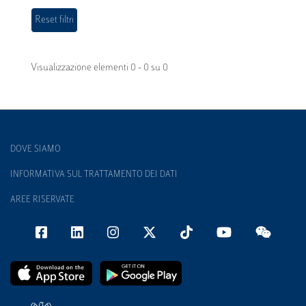
Visualizzazione elementi 0 - 0 su 0
DOVE SIAMO
INFORMATIVA SUL TRATTAMENTO DEI DATI
AREE RISERVATE