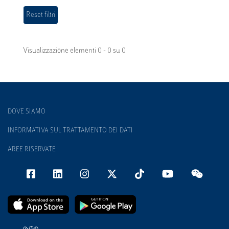
Visualizzazione elementi 0 - 0 su 0
DOVE SIAMO
INFORMATIVA SUL TRATTAMENTO DEI DATI
AREE RISERVATE