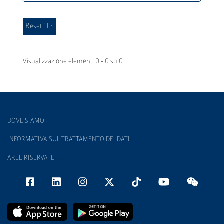
Visualizzazione elementi 0 - 0 su 0
DOVE SIAMO
INFORMATIVA SUL TRATTAMENTO DEI DATI
AREE RISERVATE