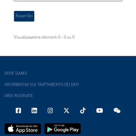
Visualizzazione elementi 0 - 0 su 0
DOVE SIAMO
INFORMATIVA SUL TRATTAMENTO DEI DATI
AREE RISERVATE