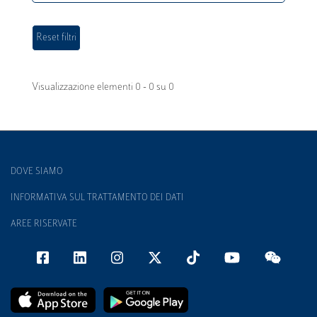
Visualizzazione elementi 0 - 0 su 0
DOVE SIAMO
INFORMATIVA SUL TRATTAMENTO DEI DATI
AREE RISERVATE