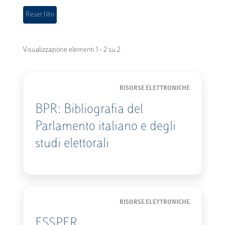
Visualizzazione elementi 1 - 2 su 2
RISORSE ELETTRONICHE
BPR: Bibliografia del
Parlamento italiano e degli
studi elettorali
RISORSE ELETTRONICHE
ESSPER