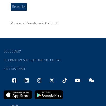
Visualizzazione elementi 0 - 0 su 0
DOVE SIAMO
INFORMATIVA SUL TRATTAMENTO DEI DATI
AREE RISERVATE