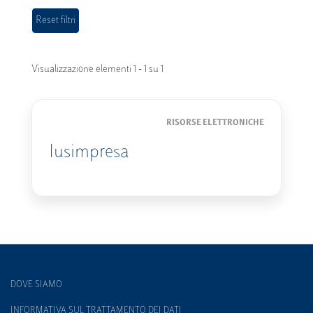
Visualizzazione elementi 1 - 1 su 1
RISORSE ELETTRONICHE
Iusimpresa
DOVE SIAMO
INFORMATIVA SUL TRATTAMENTO DEI DATI