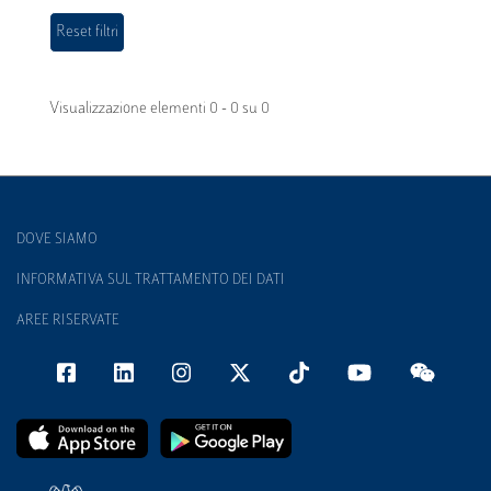
Visualizzazione elementi 0 - 0 su 0
DOVE SIAMO
INFORMATIVA SUL TRATTAMENTO DEI DATI
AREE RISERVATE