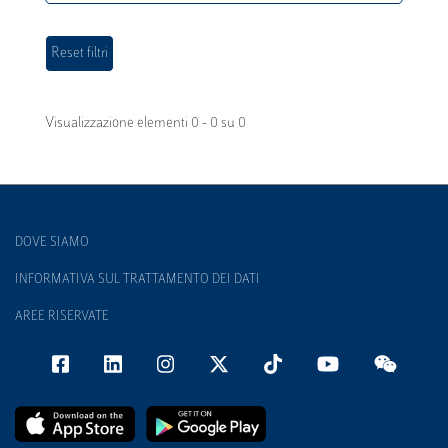
Visualizzazione elementi 0 - 0 su 0
DOVE SIAMO
INFORMATIVA SUL TRATTAMENTO DEI DATI
AREE RISERVATE