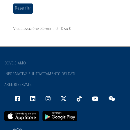
Visualizzazione elementi 0 - 0 su 0
DOVE SIAMO
INFORMATIVA SUL TRATTAMENTO DEI DATI
AREE RISERVATE