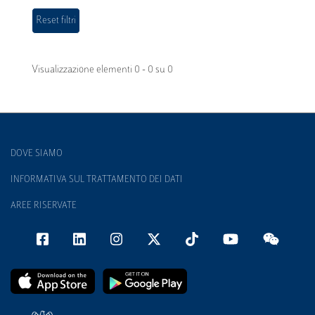
Visualizzazione elementi 0 - 0 su 0
DOVE SIAMO
INFORMATIVA SUL TRATTAMENTO DEI DATI
AREE RISERVATE