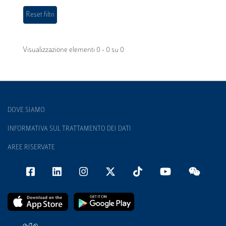
Visualizzazione elementi 0 - 0 su 0
DOVE SIAMO
INFORMATIVA SUL TRATTAMENTO DEI DATI
AREE RISERVATE