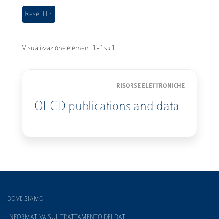
Visualizzazione elementi 1 - 1 su 1
RISORSE ELETTRONICHE
OECD publications and data
DOVE SIAMO
INFORMATIVA SUL TRATTAMENTO DEI DATI