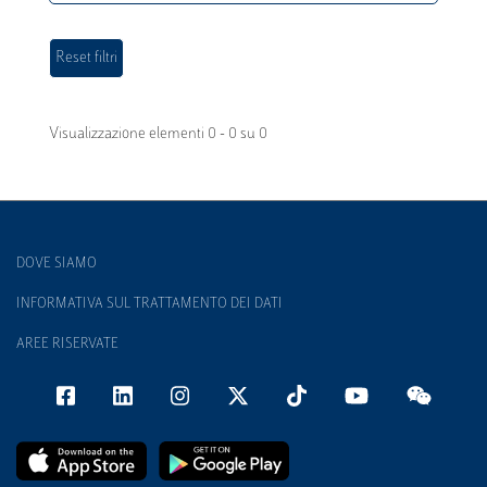
Visualizzazione elementi 0 - 0 su 0
DOVE SIAMO
INFORMATIVA SUL TRATTAMENTO DEI DATI
AREE RISERVATE