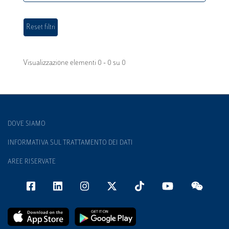
Visualizzazione elementi 0 - 0 su 0
DOVE SIAMO
INFORMATIVA SUL TRATTAMENTO DEI DATI
AREE RISERVATE