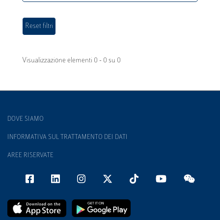
Visualizzazione elementi 0 - 0 su 0
DOVE SIAMO
INFORMATIVA SUL TRATTAMENTO DEI DATI
AREE RISERVATE