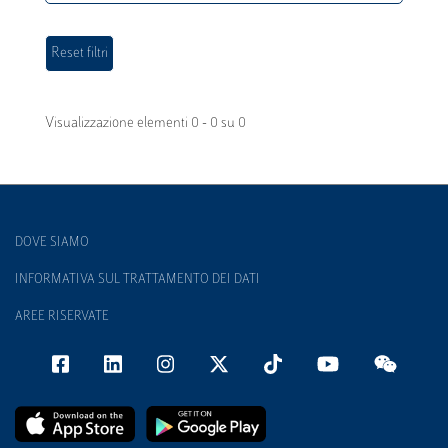
Visualizzazione elementi 0 - 0 su 0
DOVE SIAMO
INFORMATIVA SUL TRATTAMENTO DEI DATI
AREE RISERVATE