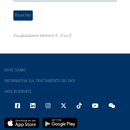
Visualizzazione elementi 0 - 0 su 0
DOVE SIAMO
INFORMATIVA SUL TRATTAMENTO DEI DATI
AREE RISERVATE