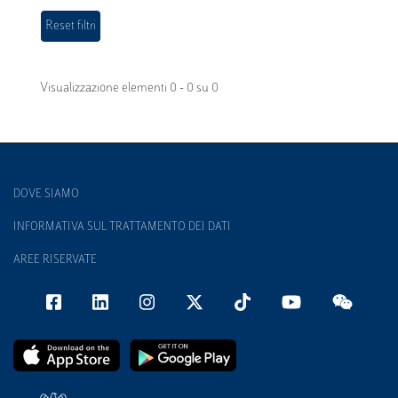
Visualizzazione elementi 0 - 0 su 0
DOVE SIAMO
INFORMATIVA SUL TRATTAMENTO DEI DATI
AREE RISERVATE