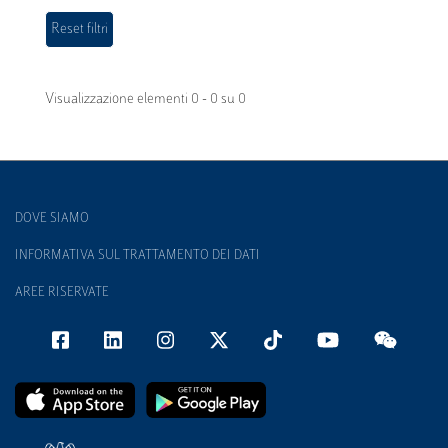
Visualizzazione elementi 0 - 0 su 0
DOVE SIAMO
INFORMATIVA SUL TRATTAMENTO DEI DATI
AREE RISERVATE