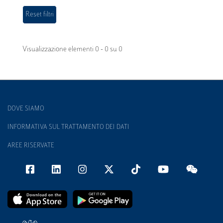
Visualizzazione elementi 0 - 0 su 0
DOVE SIAMO
INFORMATIVA SUL TRATTAMENTO DEI DATI
AREE RISERVATE