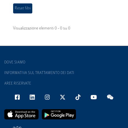
Visualizzazione elementi 0 - 0 su 0
DOVE SIAMO
INFORMATIVA SUL TRATTAMENTO DEI DATI
AREE RISERVATE