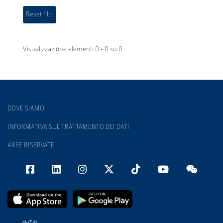
Visualizzazione elementi 0 - 0 su 0
DOVE SIAMO
INFORMATIVA SUL TRATTAMENTO DEI DATI
AREE RISERVATE