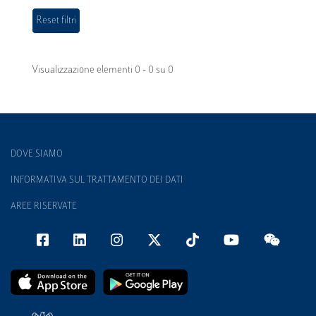
Visualizzazione elementi 0 - 0 su 0
DOVE SIAMO
INFORMATIVA SUL TRATTAMENTO DEI DATI
AREE RISERVATE