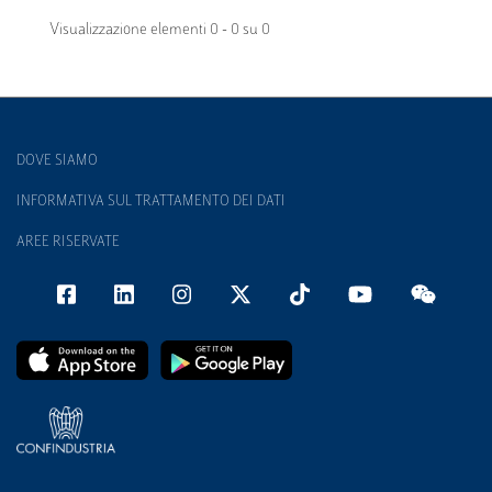
Visualizzazione elementi 0 - 0 su 0
DOVE SIAMO
INFORMATIVA SUL TRATTAMENTO DEI DATI
AREE RISERVATE