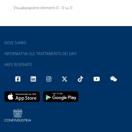
Visualizzazione elementi 0 - 0 su 0
DOVE SIAMO
INFORMATIVA SUL TRATTAMENTO DEI DATI
AREE RISERVATE