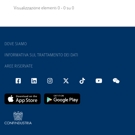
Visualizzazione elementi 0 - 0 su 0
DOVE SIAMO
INFORMATIVA SUL TRATTAMENTO DEI DATI
AREE RISERVATE