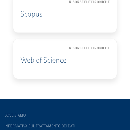
RISORSE ELETTRONICHE
Scopus
RISORSE ELETTRONICHE
Web of Science
DOVE SIAMO
INFORMATIVA SUL TRATTAMENTO DEI DATI