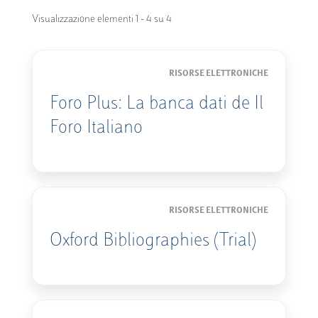
Visualizzazione elementi 1 - 4 su 4
RISORSE ELETTRONICHE
Foro Plus: La banca dati de Il
Foro Italiano
RISORSE ELETTRONICHE
Oxford Bibliographies (Trial)