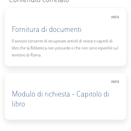
Contenuto correlato
INFO
Fornitura di documenti
Il servizio consente di recuperare articoli di rivista o capitoli di
libro che la Biblioteca non possiede e che non sono reperibili sul
territorio di Roma.
INFO
Modulo di richiesta - Capitolo di
libro