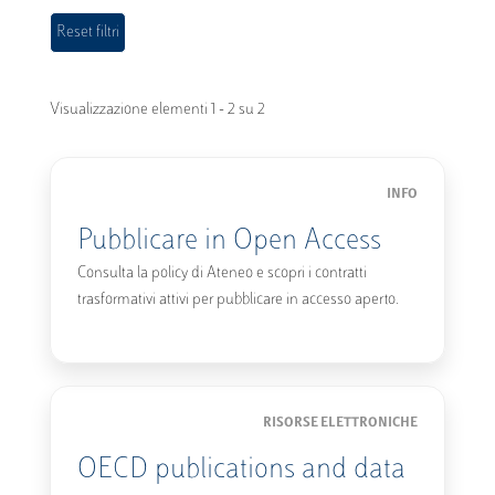
Visualizzazione elementi 1 - 2 su 2
INFO
Pubblicare in Open Access
Consulta la policy di Ateneo e scopri i contratti
trasformativi attivi per pubblicare in accesso aperto.
RISORSE ELETTRONICHE
OECD publications and data