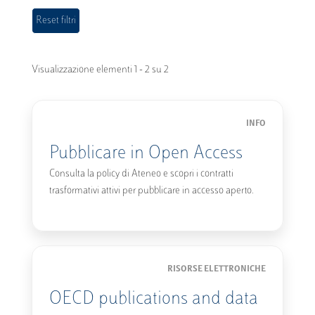
Visualizzazione elementi 1 - 2 su 2
INFO
Pubblicare in Open Access
Consulta la policy di Ateneo e scopri i contratti
trasformativi attivi per pubblicare in accesso aperto.
RISORSE ELETTRONICHE
OECD publications and data