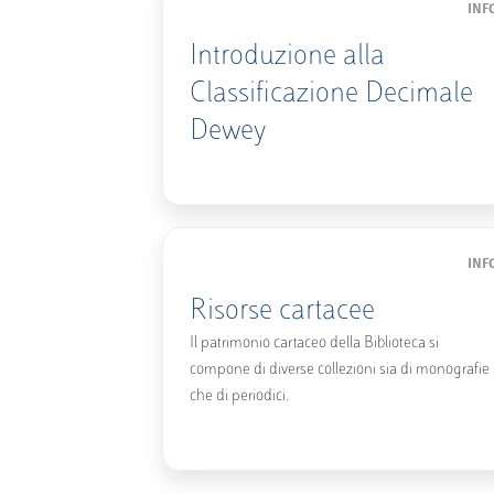
INF
Introduzione alla
Classificazione Decimale
Dewey
INF
Risorse cartacee
Il patrimonio cartaceo della Biblioteca si
compone di diverse collezioni sia di monografie
che di periodici.