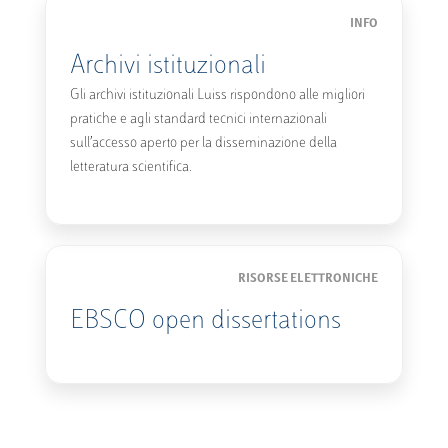
INFO
Archivi istituzionali
Gli archivi istituzionali Luiss rispondono alle migliori
pratiche e agli standard tecnici internazionali
sull’accesso aperto per la disseminazione della
letteratura scientifica.
RISORSE ELETTRONICHE
EBSCO open dissertations