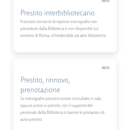
INFO
Prestito interbibliotecario
Il servizio consente di reperire monografie non
possedute dalla Biblioteca e non disponibili sul
territorio di Roma, richiedendole ad altre biblioteche.
INFO
Prestito, rinnovo,
prenotazione
Le monografie possono essere consultate in sala
oppure prese in prestito, con il supporto del
personale della Biblioteca o tramite le postazioni di
auto-prestito.