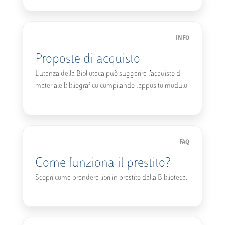
INFO
Proposte di acquisto
L'utenza della Biblioteca può suggerire l’acquisto di
materiale bibliografico compilando l'apposito modulo.
FAQ
Come funziona il prestito?
Scopri come prendere libri in prestito dalla Biblioteca.