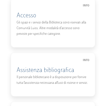
INFO
Accesso
Gli spazi e i servizi della Biblioteca sono riservati alla
Comunità Luiss. Altre modalità d’accesso sono
previste per specifiche categorie.
INFO
Assistenza bibliografica
Il personale bibliotecario è a disposizione per fornire
tutta l'assistenza necessaria all'uso di risorse e servizi.