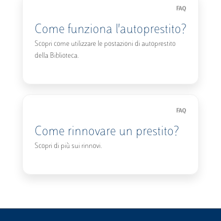
FAQ
Come funziona l'autoprestito?
Scopri come utilizzare le postazioni di autoprestito
della Biblioteca.
FAQ
Come rinnovare un prestito?
Scopri di più sui rinnovi.