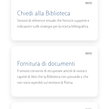
INFO
Chiedi alla Biblioteca
Servizio di reference virtuale che fornisce supporto e
indicazioni sulle strategie per la ricerca bibliografica.
INFO
Fornitura di documenti
Il servizio consente di recuperare articoli di rivista o
capitoli di libro che la Biblioteca non possiede e che
non sono reperibili sul territorio di Roma.