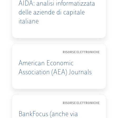
AIDA: analisi informatizzata
delle aziende di capitale
italiane
RISORSE ELETTRONICHE
American Economic
Association (AEA) Journals
RISORSE ELETTRONICHE
BankFocus (anche via