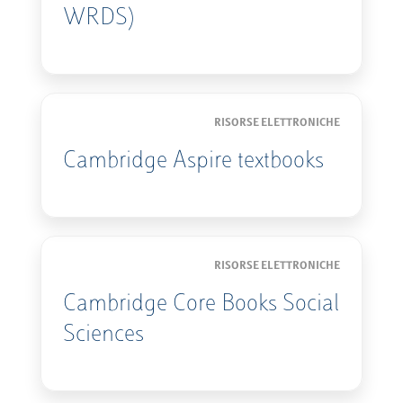
WRDS)
RISORSE ELETTRONICHE
Cambridge Aspire textbooks
RISORSE ELETTRONICHE
Cambridge Core Books Social
Sciences