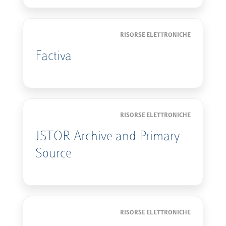
RISORSE ELETTRONICHE
Factiva
RISORSE ELETTRONICHE
JSTOR Archive and Primary
Source
RISORSE ELETTRONICHE