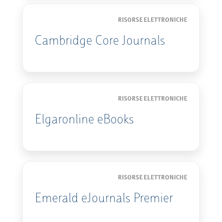
RISORSE ELETTRONICHE
Cambridge Core Journals
RISORSE ELETTRONICHE
Elgaronline eBooks
RISORSE ELETTRONICHE
Emerald eJournals Premier