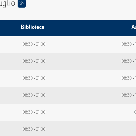
uglio
>>
Biblioteca
A
08:30 - 21:00
08:30 - 
08:30 - 21:00
08:30 - 
08:30 - 21:00
08:30 - 
08:30 - 21:00
08:30 - 
08:30 - 21:00
0
08:30 - 21:00