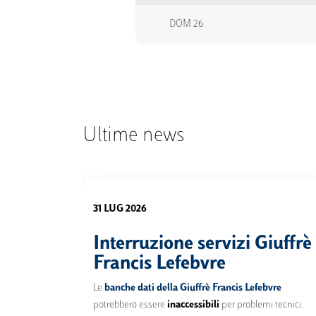
DOM 26
Ultime news
31 LUG 2026
Interruzione servizi Giuffrè
Francis Lefebvre
Le
banche dati
della
Giuffrè Francis Lefebvre
potrebbero essere
inaccessibili
per problemi tecnici.