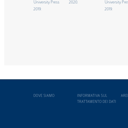
DOVE SIAMO
INFORMATIVA SUL
ARE
TRATTAMENTO DEI DATI