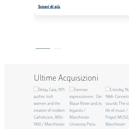
Scopri di più
Ultime Acquisizioni