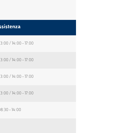
ssistenza
13:00 / 14:00 - 17:00
13:00 / 14:00 - 17:00
13:00 / 14:00 - 17:00
13:00 / 14:00 - 17:00
8:30 - 14:00