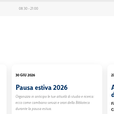
08:30 - 21:00
30 GIU 2026
2
Pausa estiva 2026
A
Organizza in anticipo le tue attività di studio e ricerca:
ecco come cambiano servizi e orari della Biblioteca
F
durante la pausa estiva.
C