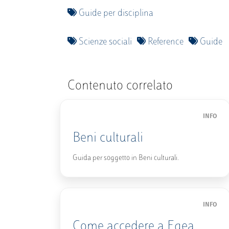
Guide per disciplina
Scienze sociali
Reference
Guide
Contenuto correlato
INFO
Beni culturali
Guida per soggetto in Beni culturali.
INFO
Come accedere a Egea