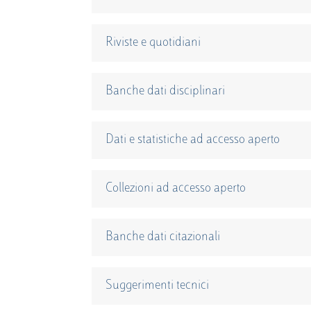
Riviste e quotidiani
Banche dati disciplinari
Dati e statistiche ad accesso aperto
Collezioni ad accesso aperto
Banche dati citazionali
Suggerimenti tecnici