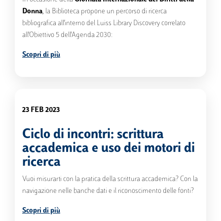
Donna
, la Biblioteca propone un percorso di ricerca
bibliografica all'interno del Luiss Library Discovery correlato
all'Obiettivo 5 dell'Agenda 2030:
Scopri di più
23 FEB 2023
Ciclo di incontri: scrittura
accademica e uso dei motori di
ricerca
Vuoi misurarti con la pratica della scrittura accademica? Con la
navigazione nelle banche dati e il riconoscimento delle fonti?
Scopri di più