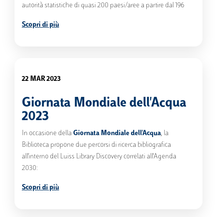
autorità statistiche di quasi 200 paesi/aree a partire dal 196
Scopri di più
22 MAR 2023
Giornata Mondiale dell'Acqua
2023
In occasione della
Giornata Mondiale dell'Acqua
, la
Biblioteca propone due percorsi di ricerca bibliografica
all'interno del Luiss Library Discovery correlati all'Agenda
2030:
Scopri di più