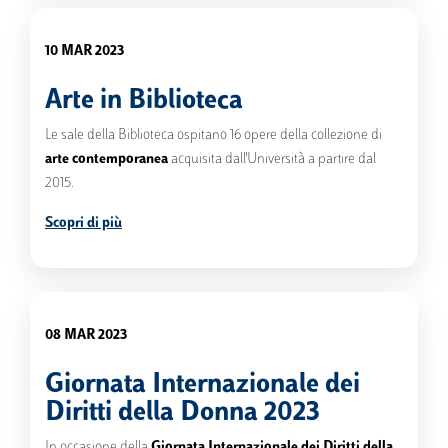
10 MAR 2023
Arte in Biblioteca
Le sale della Biblioteca ospitano 16 opere della collezione di
arte contemporanea
acquisita dall'Università a partire dal
2015.
Scopri di più
08 MAR 2023
Giornata Internazionale dei
Diritti della Donna 2023
In occasione della
Giornata Internazionale dei Diritti della