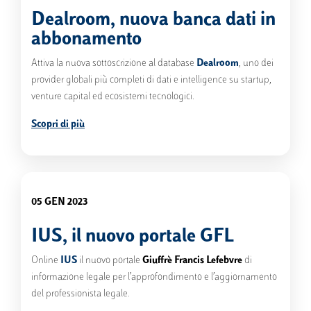
Dealroom, nuova banca dati in
abbonamento
Attiva la nuova sottoscrizione al database
Dealroom
, uno dei
provider globali più completi di dati e intelligence su startup,
venture capital ed ecosistemi tecnologici.
Scopri di più
05 GEN 2023
IUS, il nuovo portale GFL
Online
IUS
il nuovo portale
Giuffrè Francis Lefebvre
di
informazione legale per l’approfondimento e l’aggiornamento
del professionista legale.