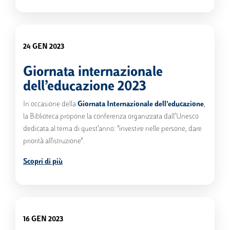
24 GEN 2023
Giornata internazionale
dell’educazione 2023
In occasione della
Giornata Internazionale dell’educazione
,
la Biblioteca propone la conferenza organizzata dall’Unesco
dedicata al tema di quest’anno: "investire nelle persone, dare
priorità all'istruzione".
Scopri di più
16 GEN 2023