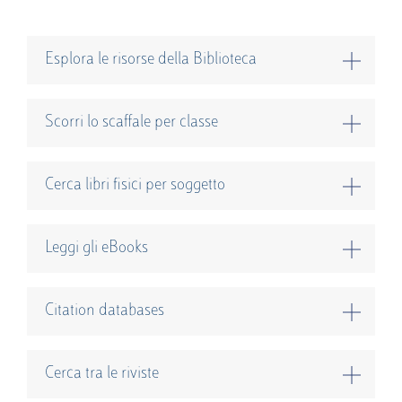
Esplora le risorse della Biblioteca
Scorri lo scaffale per classe
Cerca libri fisici per soggetto
Leggi gli eBooks
Citation databases
Cerca tra le riviste