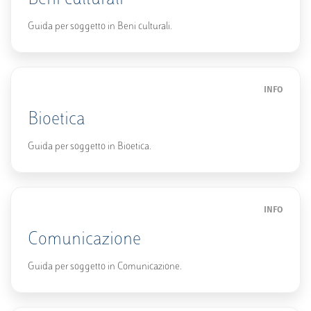
Guida per soggetto in Beni culturali.
INFO
Bioetica
Guida per soggetto in Bioetica.
INFO
Comunicazione
Guida per soggetto in Comunicazione.