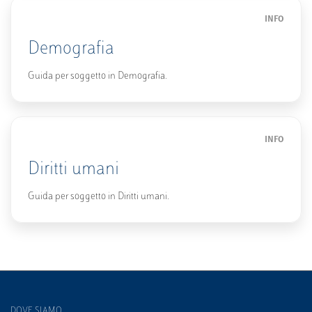
INFO
Demografia
Guida per soggetto in Demografia.
INFO
Diritti umani
Guida per soggetto in Diritti umani.
DOVE SIAMO