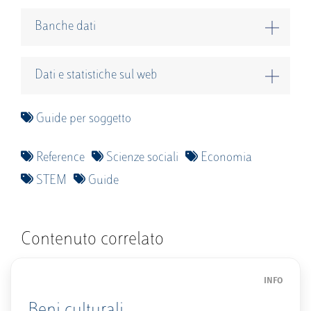
Banche dati
Dati e statistiche sul web
Guide per soggetto
Reference
Scienze sociali
Economia
STEM
Guide
Contenuto correlato
INFO
Beni culturali