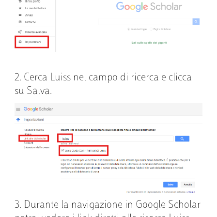
2. Cerca Luiss nel campo di ricerca e clicca
su Salva.
Immagine
3. Durante la navigazione in Google Scholar