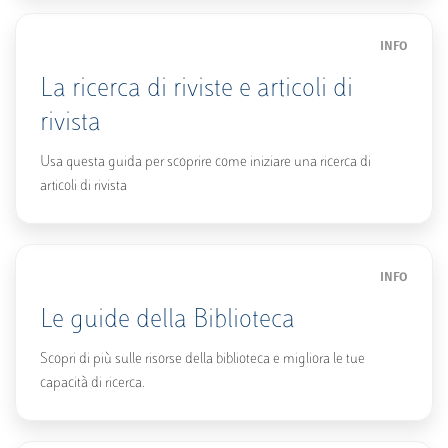
INFO
La ricerca di riviste e articoli di
rivista
Usa questa guida per scoprire come iniziare una ricerca di
articoli di rivista
INFO
Le guide della Biblioteca
Scopri di più sulle risorse della biblioteca e migliora le tue
capacità di ricerca.