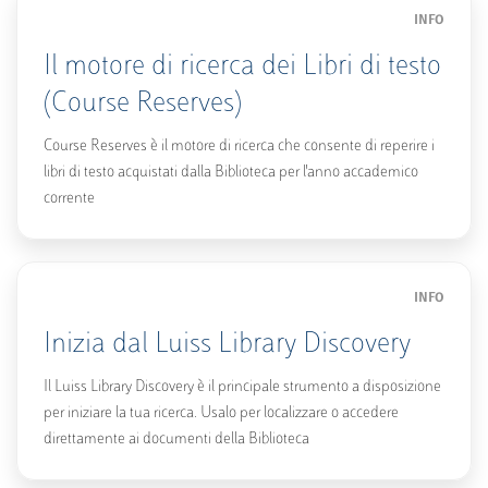
INFO
Il motore di ricerca dei Libri di testo
(Course Reserves)
Course Reserves è il motore di ricerca che consente di reperire i
libri di testo acquistati dalla Biblioteca per l'anno accademico
corrente
INFO
Inizia dal Luiss Library Discovery
Il Luiss Library Discovery è il principale strumento a disposizione
per iniziare la tua ricerca. Usalo per localizzare o accedere
direttamente ai documenti della Biblioteca